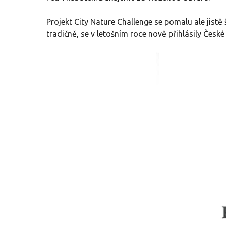
Projekt City Nature Challenge se pomalu ale jistě
tradičně, se v letošním roce nově přihlásily Če