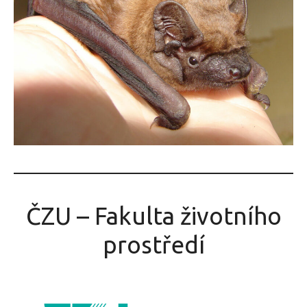
ČZU – Fakulta životního
prostředí