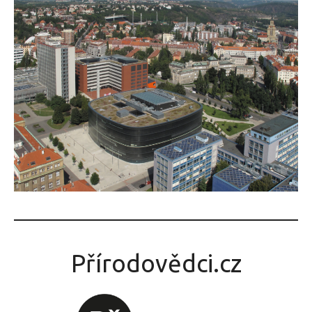
Přírodovědci.cz