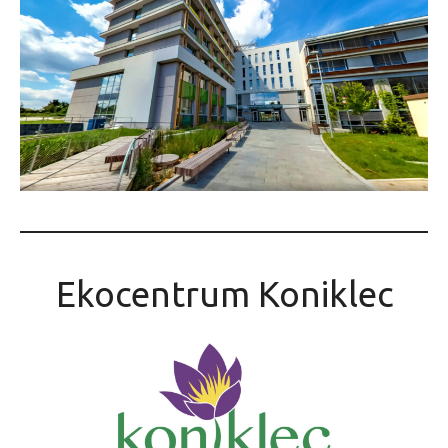
Ekocentrum Koniklec