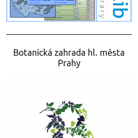
Botanická zahrada hl. města
Prahy