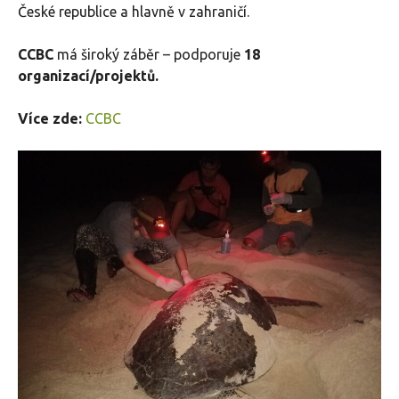
České republice a hlavně v zahraničí.
CCBC
má široký záběr – podporuje
18
organizací/projektů.
Více zde:
CCBC