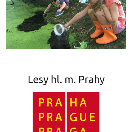
Lesy hl. m. Prahy