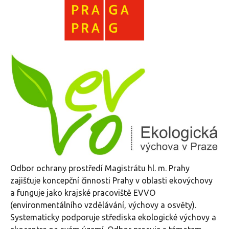
Odbor ochrany prostředí Magistrátu hl. m. Prahy
zajišťuje koncepční činnosti Prahy v oblasti ekovýchovy
a funguje jako krajské pracoviště EVVO
(environmentálního vzdělávání, výchovy a osvěty).
Systematicky podporuje střediska ekologické výchovy a