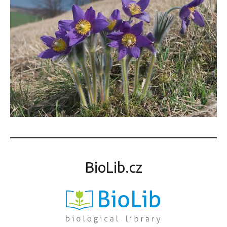
BioLib.cz