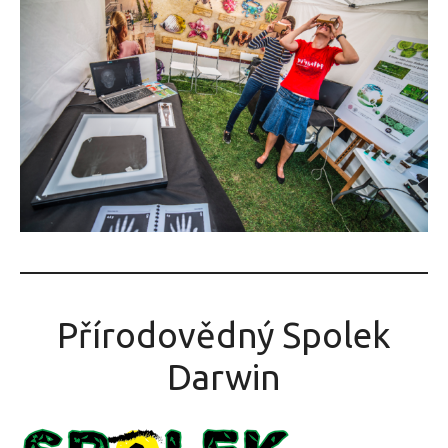
Přírodovědný Spolek
Darwin