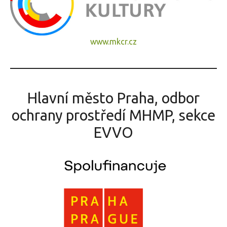
www.mkcr.cz
Hlavní město Praha, odbor
ochrany prostředí MHMP, sekce
EVVO