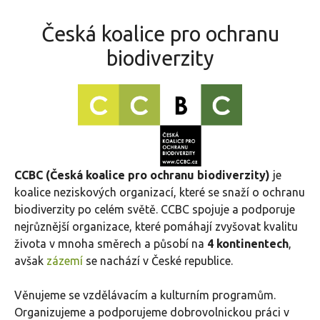
Česká koalice pro ochranu
biodiverzity
CCBC (Česká koalice pro ochranu biodiverzity)
je
koalice neziskových organizací, které se snaží o ochranu
biodiverzity po celém světě. CCBC spojuje a podporuje
nejrůznější organizace, které pomáhají zvyšovat kvalitu
života v mnoha směrech a působí na
4 kontinentech
,
avšak
zázemí
se nachází v České republice.
Věnujeme se vzdělávacím a kulturním programům.
Organizujeme a podporujeme dobrovolnickou práci v