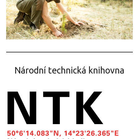
Národní technická knihovna