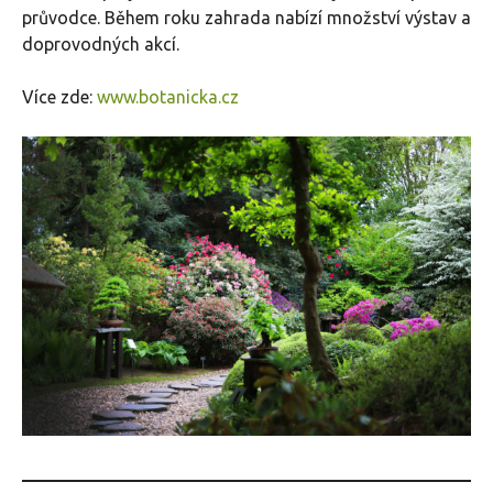
průvodce. Během roku zahrada nabízí množství výstav a
doprovodných akcí.
Více zde:
www.botanicka.cz