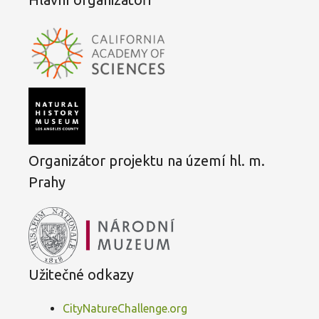
Organizátor projektu na území hl. m.
Prahy
Užitečné odkazy
CityNatureChallenge.org