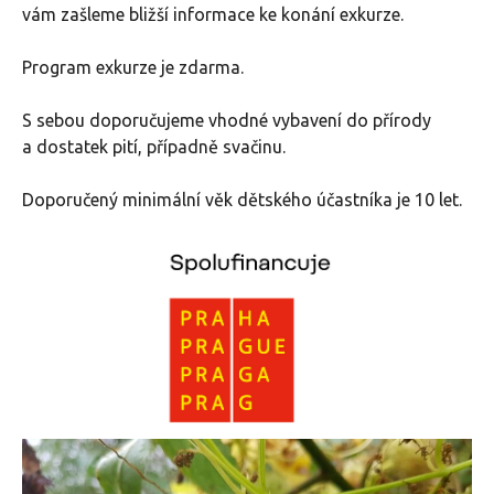
vám zašleme bližší informace ke konání exkurze.
Program exkurze je zdarma.
S sebou doporučujeme vhodné vybavení do přírody
a dostatek pití, případně svačinu.
Doporučený minimální věk dětského účastníka je 10 let.