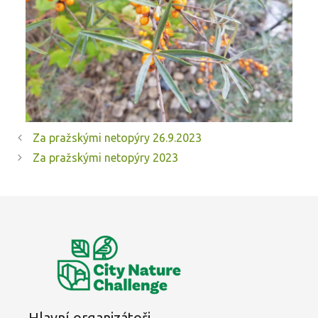
Za pražskými netopýry 26.9.2023
Za pražskými netopýry 2023
Hlavní organizátoři