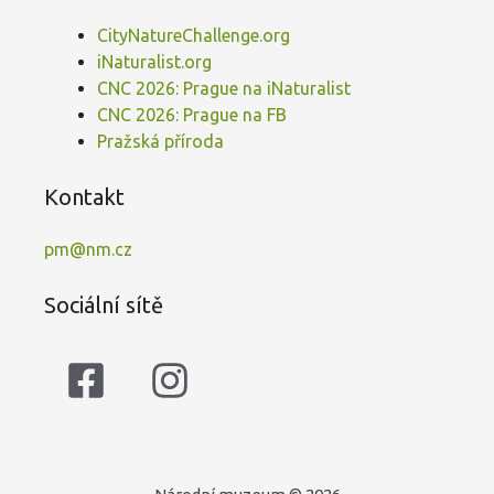
CityNatureChallenge.org
iNaturalist.org
CNC 2026: Prague na iNaturalist
CNC 2026: Prague na FB
Pražská příroda
Kontakt
pm@nm.cz
Sociální sítě