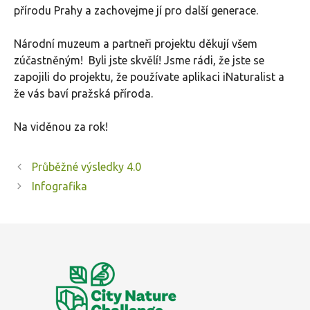
přírodu Prahy a zachovejme jí pro další generace.
Národní muzeum a partneři projektu děkují všem
zúčastněným! Byli jste skvělí! Jsme rádi, že jste se
zapojili do projektu, že používate aplikaci iNaturalist a
že vás baví pražská příroda.
Na viděnou za rok!
Průběžné výsledky 4.0
Infografika