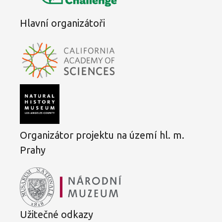
Hlavní organizátoři
Organizátor projektu na území hl. m.
Prahy
Užitečné odkazy