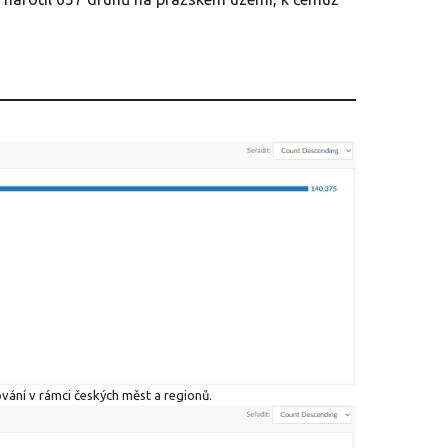
ání v rámci českých měst a regionů.